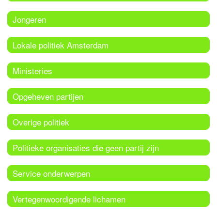
Jongeren
Lokale politiek Amsterdam
Ministeries
Opgeheven partijen
Overige politiek
Politieke organisaties die geen partij zijn
Service onderwerpen
Vertegenwoordigende lichamen