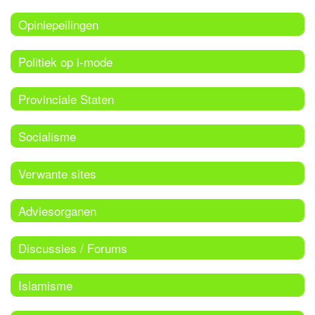
Opiniepeilingen
Politiek op i-mode
Provinciale Staten
Socialisme
Verwante sites
Adviesorganen
Discussies / Forums
Islamisme