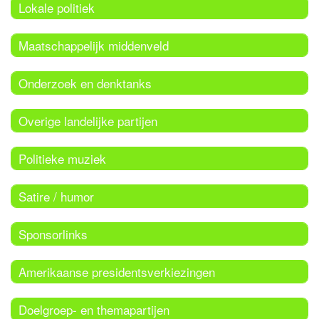
Lokale politiek
Maatschappelijk middenveld
Onderzoek en denktanks
Overige landelijke partijen
Politieke muziek
Satire / humor
Sponsorlinks
Amerikaanse presidentsverkiezingen
Doelgroep- en themapartijen